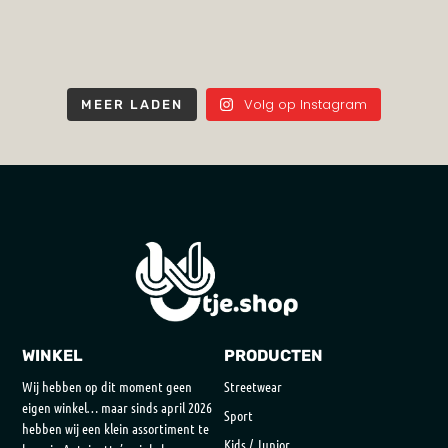
Volg op Instagram
MEER LADEN
WINKEL
PRODUCTEN
Wij hebben op dit moment geen
Streetwear
eigen winkel… maar sinds april 2026
Sport
hebben wij een klein assortiment te
Kids / Junior