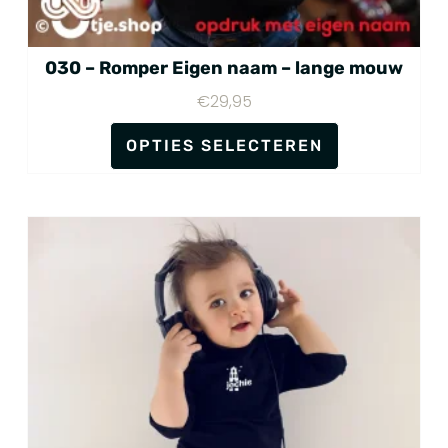
030 – Romper Eigen naam – lange mouw
€
29,95
OPTIES SELECTEREN