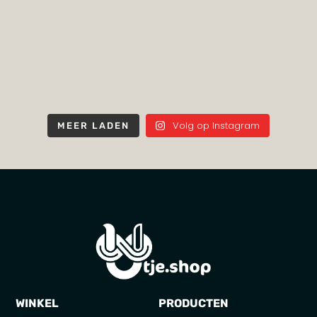
Volg op Instagram
MEER LADEN
WINKEL
PRODUCTEN