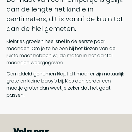
aan de lengte het kindje in
centimeters, dit is vanaf de kruin tot
aan de hiel gemeten.
Kleintjes groeien heel snel in de eerste paar
maanden. Om je te helpen bij het kiezen van de
juiste maat hebben wij de maten in het aantal
maanden weergegeven.
Gemiddeld genomen klopt dit maar er zijn natuurlijk
grote en kleine baby’s bij. Kies dan eerder een
maatje groter dan weet je zeker dat het gaat
passen.
Volg ons