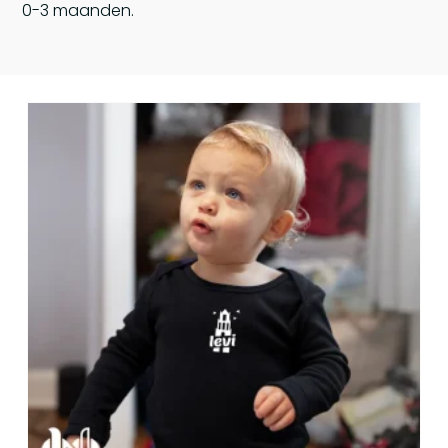
0-3 maanden.