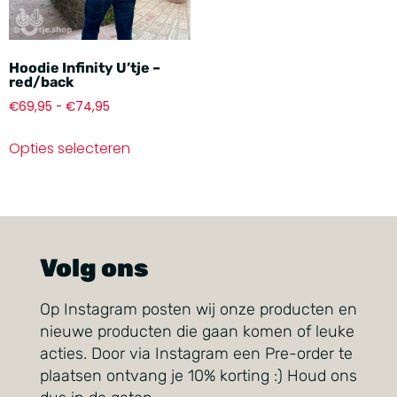
Hoodie Infinity U’tje –
red/back
€
69,95
-
€
74,95
Opties selecteren
Volg ons
Op Instagram posten wij onze producten en
nieuwe producten die gaan komen of leuke
acties. Door via Instagram een Pre-order te
plaatsen ontvang je 10% korting :) Houd ons