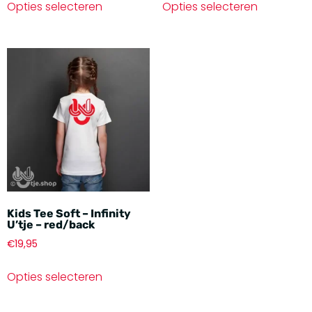
Opties selecteren
Opties selecteren
Kids Tee Soft – Infinity
U’tje – red/back
€
19,95
Opties selecteren