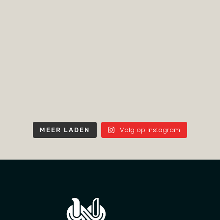
Volg op Instagram
MEER LADEN