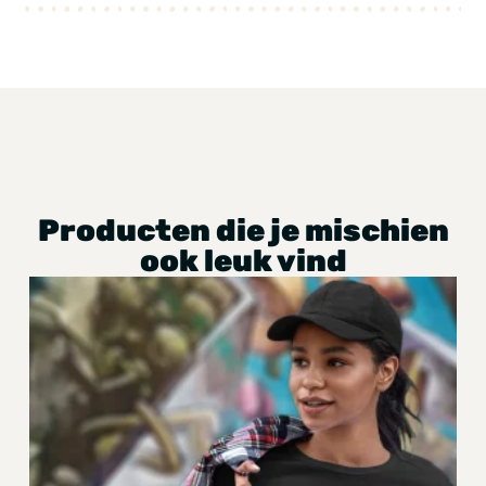
Producten die je mischien
ook leuk vind