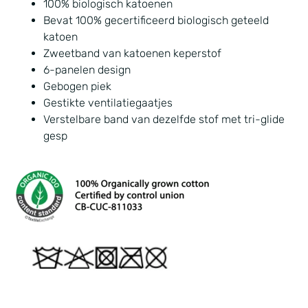
100% biologisch katoenen
Bevat 100% gecertificeerd biologisch geteeld
katoen
Zweetband van katoenen keperstof
6-panelen design
Gebogen piek
Gestikte ventilatiegaatjes
Verstelbare band van dezelfde stof met tri-glide
gesp