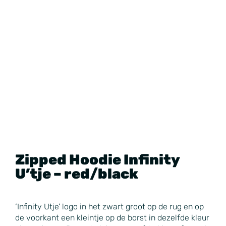
Zipped Hoodie Infinity
U’tje – red/black
‘Infinity Utje’ logo in het zwart groot op de rug en op
de voorkant een kleintje op de borst in dezelfde kleur