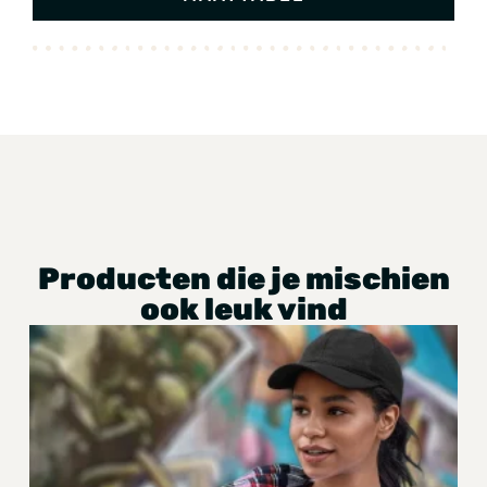
Producten die je mischien
ook leuk vind