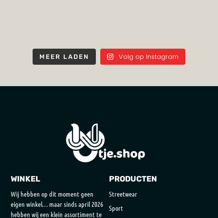
Volg op Instagram
MEER LADEN
WINKEL
PRODUCTEN
Wij hebben op dit moment geen
Streetwear
eigen winkel… maar sinds april 2026
Sport
hebben wij een klein assortiment te