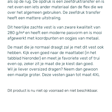
als op de rug. De opdruk is een zeefdruktransfer en is
net even een iets ander materiaal dan de flex die we
over het algemeen gebruiken. De zeefdruk transfer
heeft een mattere uitstraling.
Dit heerlijke zachte vest is van zware kwaliteit van
280 g/m² en heeft een moderne pasvorm en is mooi
afgewerkt met koordpunten en oogjes van metaal.
De maat die je normaal draagt zal je met dit vest ook
hebben. Kijk even goed naar de maattabel (in het
tabblad hieronder) en meet je favoriete vest of trui
even op, zeker zit je maat die je kiest dan goed.
Wil je liever oversized dragen? Neem dan gewoon
een maatje groter. Deze vesten gaan tot maat 4XL
Dit product is nu niet op voorraad en niet beschikbaar.