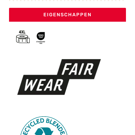
EIGENSCHAPPEN