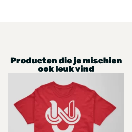
Producten die je mischien
ook leuk vind