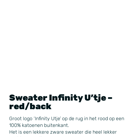
Sweater Infinity U’tje –
red/back
Groot logo ‘Infinity Utje’ op de rug in het rood op een
100% katoenen buitenkant.
Het is een lekkere zware sweater die heel lekker