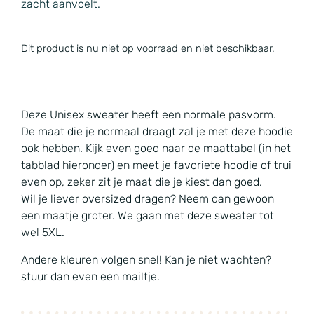
zacht aanvoelt.
Dit product is nu niet op voorraad en niet beschikbaar.
Deze Unisex sweater heeft een normale pasvorm.
De maat die je normaal draagt zal je met deze hoodie
ook hebben. Kijk even goed naar de maattabel (in het
tabblad hieronder) en meet je favoriete hoodie of trui
even op, zeker zit je maat die je kiest dan goed.
Wil je liever oversized dragen? Neem dan gewoon
een maatje groter. We gaan met deze sweater tot
wel 5XL.
Andere kleuren volgen snel! Kan je niet wachten?
stuur dan even een mailtje.