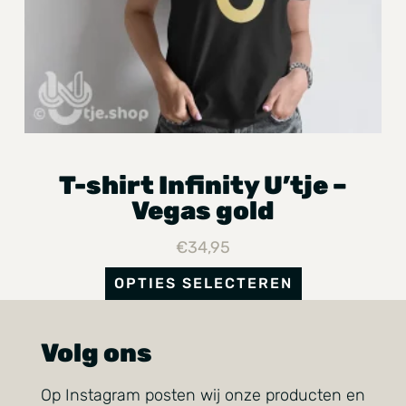
T-shirt Infinity U’tje –
Vegas gold
€
34,95
OPTIES SELECTEREN
Volg ons
Op Instagram posten wij onze producten en