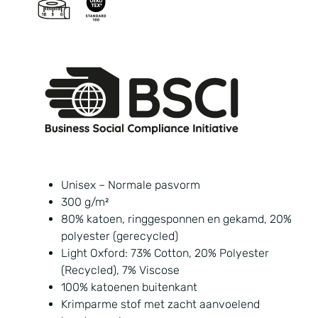
Unisex – Normale pasvorm
300 g/m²
80% katoen, ringgesponnen en gekamd, 20%
polyester (gerecycled)
Light Oxford: 73% Cotton, 20% Polyester
(Recycled), 7% Viscose
100% katoenen buitenkant
Krimparme stof met zacht aanvoelend