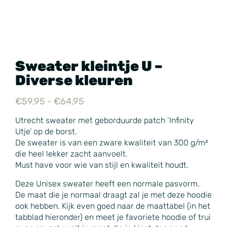
Sweater kleintje U –
Diverse kleuren
€
59,95
-
€
64,95
Utrecht sweater met geborduurde patch ‘Infinity
Utje’ op de borst.
De sweater is van een zware kwaliteit van 300 g/m²
die heel lekker zacht aanvoelt.
Must have voor wie van stijl en kwaliteit houdt.
Deze Unisex sweater heeft een normale pasvorm.
De maat die je normaal draagt zal je met deze hoodie
ook hebben. Kijk even goed naar de maattabel (in het
tabblad hieronder) en meet je favoriete hoodie of trui