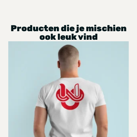
Producten die je mischien
ook leuk vind