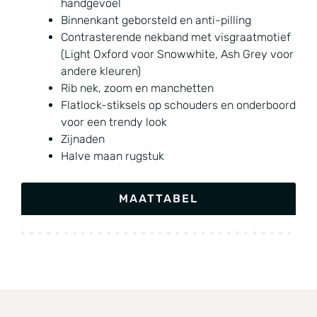
handgevoel
Binnenkant geborsteld en anti-pilling
Contrasterende nekband met visgraatmotief
(Light Oxford voor Snowwhite, Ash Grey voor
andere kleuren)
Rib nek, zoom en manchetten
Flatlock-stiksels op schouders en onderboord
voor een trendy look
Zijnaden
Halve maan rugstuk
MAATTABEL