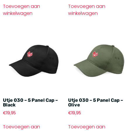
Toevoegen aan
Toevoegen aan
winkelwagen
winkelwagen
Utje 030 – 5 Panel Cap –
Utje 030 – 5 Panel Cap –
Black
Olive
€
19,95
€
19,95
Toevoegen aan
Toevoegen aan