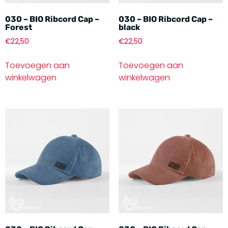
030 – BIO Ribcord Cap –
030 – BIO Ribcord Cap –
Forest
black
€
22,50
€
22,50
Toevoegen aan
Toevoegen aan
winkelwagen
winkelwagen