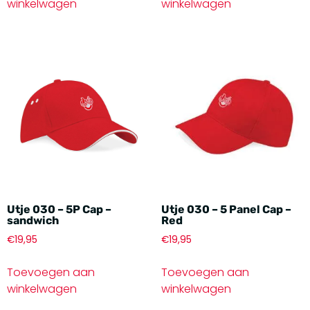
winkelwagen
winkelwagen
Utje 030 – 5P Cap –
Utje 030 – 5 Panel Cap –
sandwich
Red
€
19,95
€
19,95
Toevoegen aan
Toevoegen aan
winkelwagen
winkelwagen