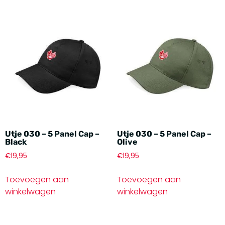
Utje 030 – 5 Panel Cap –
Utje 030 – 5 Panel Cap –
Black
Olive
€
19,95
€
19,95
Toevoegen aan
Toevoegen aan
winkelwagen
winkelwagen