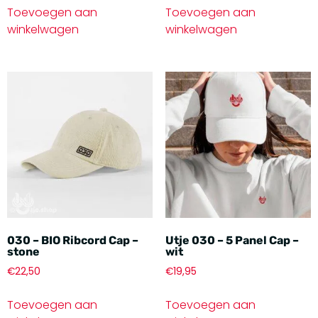
Toevoegen aan
Toevoegen aan
winkelwagen
winkelwagen
030 – BIO Ribcord Cap –
Utje 030 – 5 Panel Cap –
stone
wit
€
22,50
€
19,95
Toevoegen aan
Toevoegen aan